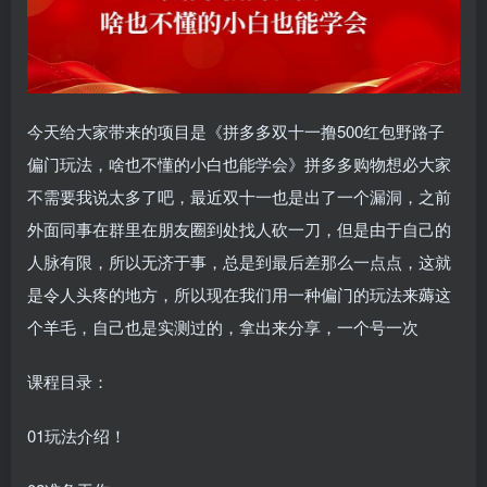
今天给大家带来的项目是《拼多多双十一撸500红包野路子
偏门玩法，啥也不懂的小白也能学会》拼多多购物想必大家
不需要我说太多了吧，最近双十一也是出了一个漏洞，之前
外面同事在群里在朋友圈到处找人砍一刀，但是由于自己的
人脉有限，所以无济于事，总是到最后差那么一点点，这就
是令人头疼的地方，所以现在我们用一种偏门的玩法来薅这
个羊毛，自己也是实测过的，拿出来分享，一个号一次
课程目录：
01玩法介绍！