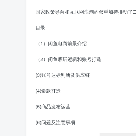
国家政策导向和互联网浪潮的双重加持推动了
目录
（1）闲鱼电商前景介绍
（2）闲鱼底层逻辑和账号打造
(3)账号达标判断及供应链
(4)爆款打造
(5)商品发布运营
(6)问题及注意事项