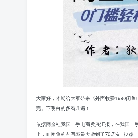
大家好，本期给大家带来《外面收费1980闲
完。不明白的多看几遍！
依据网金社我国二手电商发展汇报，在我国二手
上，而闲鱼的占有率最大做到了70.7%。据悉