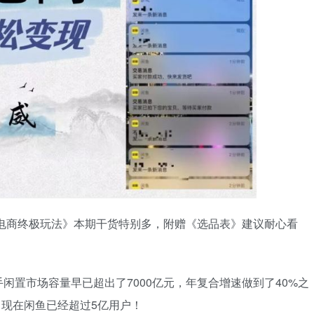
鱼电商终极玩法》本期干货特别多，附赠《选品表》建议耐心看
闲置市场容量早已超出了7000亿元，年复合增速做到了40%之
，现在闲鱼已经超过5亿用户！