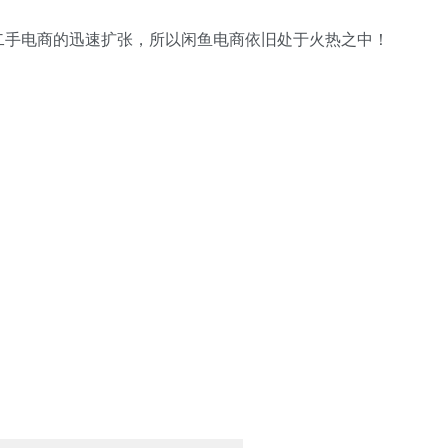
二手电商的迅速扩张，所以闲鱼电商依旧处于火热之中！