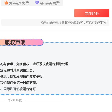
免费
免费
黄金会员
钻石会员
立即购买
您当前未登录！建议登陆后购买，可保存购买订单
版权声明
习与参考，如有侵权，请联系皮皮进行删除处理。
观点和对其真实性负责。
信息，访客发现请向皮皮举报
我们我们会第一时间更新。
.0国际许可协议
进行许可
THE END