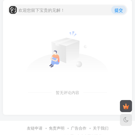
欢迎您留下宝贵的见解！
提交
暂无评论内容
友链申请
免责声明
广告合作
关于我们