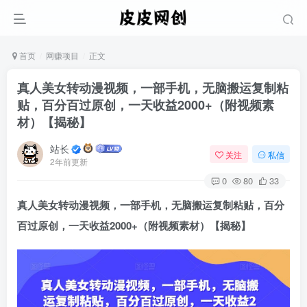
首页
网赚项目
正文
真人美女转动漫视频，一部手机，无脑搬运复制粘
贴，百分百过原创，一天收益2000+（附视频素
材）【揭秘】
站长
关注
私信
2年前更新
0
80
33
真人美女转动漫视频
，一部手机，无脑搬运复制粘贴，百分
百过原创，一天收益2000+（附视频素材）【揭秘】