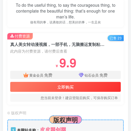
To do the useful thing, to say the courageous thing, to
contemplate the beautiful thing: that’s enough for one
man’s life.
做有用的事，说勇敢的话，想美好的事，一生足矣
付费资源
已售 23
真人美女转动漫视频，一部手机，无脑搬运复制粘贴，百分百过原创，一天收益2000+（附视频素材）【揭秘】
此内容为付费资源，请付费后查看
9.9
￥
免费
免费
黄金会员
钻石会员
立即购买
您当前未登录！建议登陆后购买，可保存购买订单
©
版权声明
版权声明
皮皮网创网
1
本网站名称：