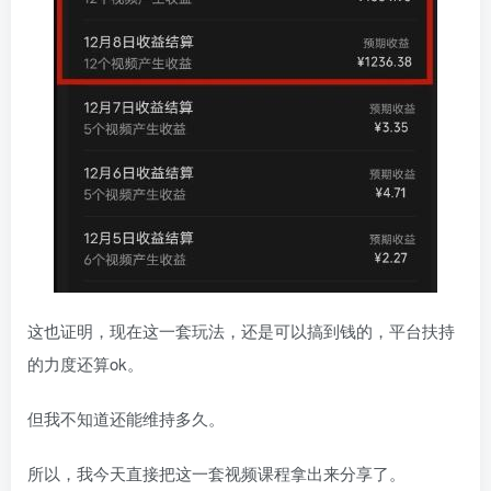
这也证明，现在这一套玩法，还是可以搞到钱的，平台扶持
的力度还算ok。
但我不知道还能维持多久。
所以，我今天直接把这一套视频课程拿出来分享了。