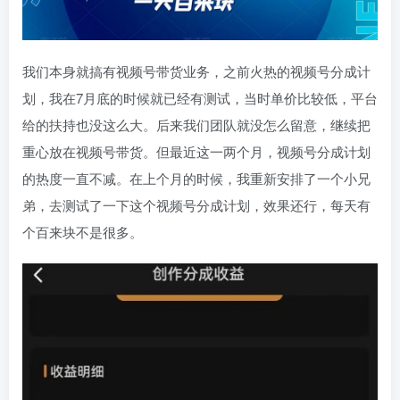
我们本身就搞有视频号带货业务，之前火热的视频号分成计
划，我在7月底的时候就已经有测试，当时单价比较低，平台
给的扶持也没这么大。后来我们团队就没怎么留意，继续把
重心放在视频号带货。但最近这一两个月，视频号分成计划
的热度一直不减。在上个月的时候，我重新安排了一个小兄
弟，去测试了一下这个视频号分成计划，效果还行，每天有
个百来块不是很多。