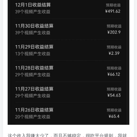
这个收入我嫌太少了，而且不够稳定，很吃平台规则，我就