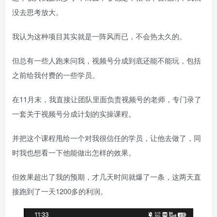
没去思考放大。
我认为这种项目其实就是一阵风而已，不会热太久的。
但总有一些人跑来问我，视频号分成到底还能不能玩，包括
之前给我付费的一些学员。
在11月末，我直接让团队里面负责视频号的老师，专门录了
一套关于视频号分成计划的实操课程。
并把这个课程甩给一个对我很信任的学员，让他去做了，同
时我也想看一下他能做出怎样的效果。
但效果超出了我的预期，才几天时间就爆了一条，这两天直
接跑到了一天1200多的利润。