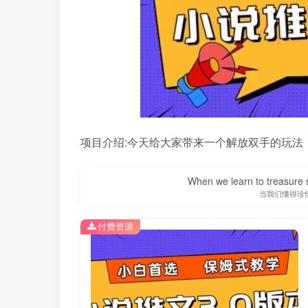
项目介绍:今天给大家带来一个解放双手的玩法
When we learn to treasure s
当我们懂得珍
付费资源