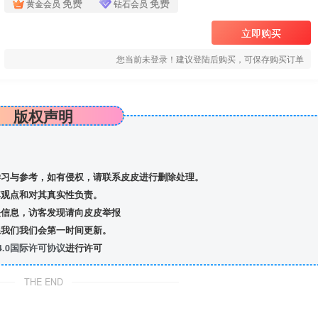
免费
免费
黄金会员
钻石会员
立即购买
您当前未登录！建议登陆后购买，可保存购买订单
版权声明
习与参考，如有侵权，请联系皮皮进行删除处理。
观点和对其真实性负责。
信息，访客发现请向皮皮举报
我们我们会第一时间更新。
.0国际许可协议
进行许可
THE END