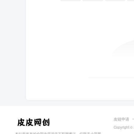
友链申请
Copyright ©
本站所发布的全部内容源于互联网搬运，仅限于小范围