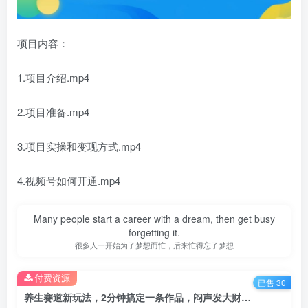
项目内容：
1.项目介绍.mp4
2.项目准备.mp4
3.项目实操和变现方式.mp4
4.视频号如何开通.mp4
Many people start a career with a dream, then get busy
forgetting it.
很多人一开始为了梦想而忙，后来忙得忘了梦想
付费资源
已售 30
养生赛道新玩法，2分钟搞定一条作品，闷声发大财【揭秘】