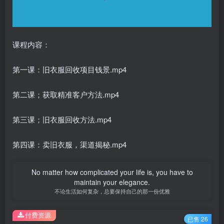
课程内容：
第一课：旧衣服回收项目钱景.mp4
第二课；获取精准客户方法.mp4
第三课；旧衣服回收方法.mp4
第四课：卖旧衣服，渠道揭秘.mp4
No matter how complicated your life is, you have to
maintain your elegance.
不论生活如何复杂，总要保持自己的那一份优雅
付费资源
已售 26