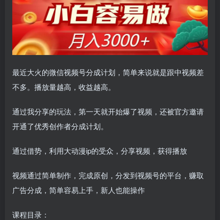
最近大火的微信视频号分成计划，简单来说就是跟中视频差
不多。播放量越高，收益越高。
通过我分享的玩法，第一天就开始爆了视频，还被官方邀请
开通了优秀创作者分成计划。
通过借势，利用大动漫ip的受众，分享视频，获得播放
视频通过简单制作，完成原创，分发到视频号的平台，赚取
广告分成，简单容易上手，新人也能操作
课程目录：