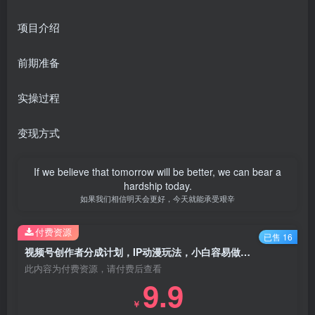
项目介绍
前期准备
实操过程
变现方式
If we believe that tomorrow will be better, we can bear a
hardship today.
如果我们相信明天会更好，今天就能承受艰辛
付费资源
已售 16
视频号创作者分成计划，IP动漫玩法，小白容易做，月入3000+【揭秘】
此内容为付费资源，请付费后查看
9.9
￥