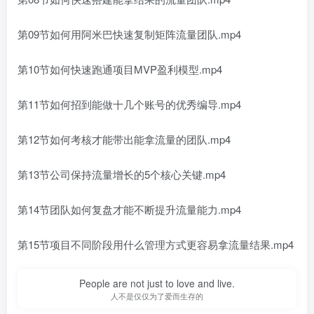
第09节如何用阿米巴快速复制矩阵流量团队.mp4
第10节如何快速跑通项目MVP盈利模型.mp4
第11节如何招到能做十几个账号的优秀编导.mp4
第12节如何考核才能带出能拿流量的团队.mp4
第13节公司保持流量增长的5个核心关键.mp4
第14节团队如何复盘才能不断提升流量能力.mp4
第15节项目不同阶段用什么管理方式更容易拿流量结果.mp4
People are not just to love and live.
人不是仅仅为了爱而生存的