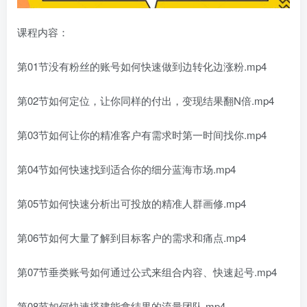
课程内容：
第01节没有粉丝的账号如何快速做到边转化边涨粉.mp4
第02节如何定位，让你同样的付出，变现结果翻N倍.mp4
第03节如何让你的精准客户有需求时第一时间找你.mp4
第04节如何快速找到适合你的细分蓝海市场.mp4
第05节如何快速分析出可投放的精准人群画修.mp4
第06节如何大量了解到目标客户的需求和痛点.mp4
第07节垂类账号如何通过公式来组合内容、快速起号.mp4
第08节如何快速搭建能拿结果的流量团队.mp4