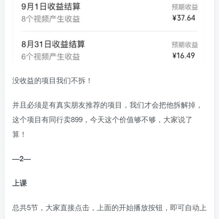
没收益的项目我们不拆！
并且必须是有真实朋友推荐的项目，我们才会把他拆解掉，
这个项目有同行卖899，今天这个价值够不够，大家说了
算！
—2—
上课
总共5节，大家直接点击，上面的开始播放按钮，即可自动上