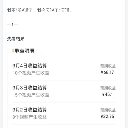
我不想说话了，我今天说了1天话。
—1—
先看结果