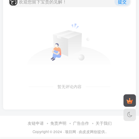
欢迎您留下宝贵的见解！
提交
暂无评论内容
友链申请
免责声明
广告合作
关于我们
Copyright © 2024 ·
项目网
· 由
皮皮
网创提供..