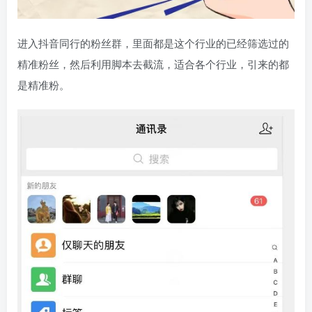
进入抖音同行的粉丝群，里面都是这个行业的已经筛选过的
精准粉丝，然后利用脚本去截流，适合各个行业，引来的都
是精准粉。