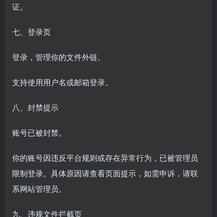
证。
七、登录页
登录，管理你的文件外链。
支持使用用户名或邮箱登录。
八、封禁提示
账号已被封禁。
你的账号因违反平台规则或存在异常行为，已被管理员
限制登录。具体原因请查看页面提示，如需申诉，请联
系网站管理员。
九、违规文件拦截页