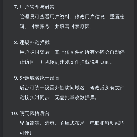
用户管理与封禁
管理员可查看用户资料、修改用户信息、重置密
码、封禁账号，并填写封禁原因。
违规外链拦截
用户被封禁后，其上传文件的所有外链会自动停
止访问，并跳转到违规文件拦截说明页面。
外链域名统一设置
后台可统一设置外链访问域名，修改后所有文件
链接实时同步，无需批量改
数据库
。
明亮风格后台
界面简洁、清爽、响应式布局，电脑和移动端均
可使用。