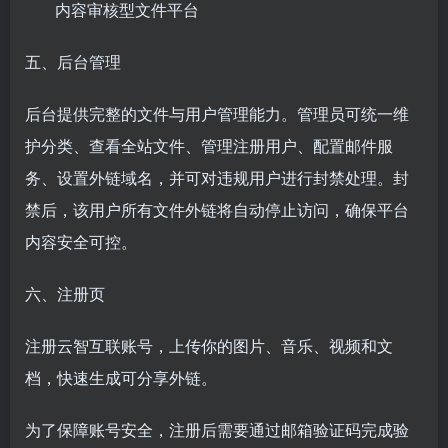
内容审核型文件平台
五、
后台管理
后台提供完整的文件与用户管理能力。管理员可统一维
护分类、查看全站文件、管理注册用户、配置邮件服
务、设置外链域名，并可对违规用户进行封禁处理。封
禁后，该用户所有文件外链将自动停止访问，确保平台
内容安全可控。
六、注册页
注册云智互联账号，上传你的图片、音乐、视频和文
档，快速生成可分享外链。
为了保障账号安全，注册后需要通过邮箱验证码完成验