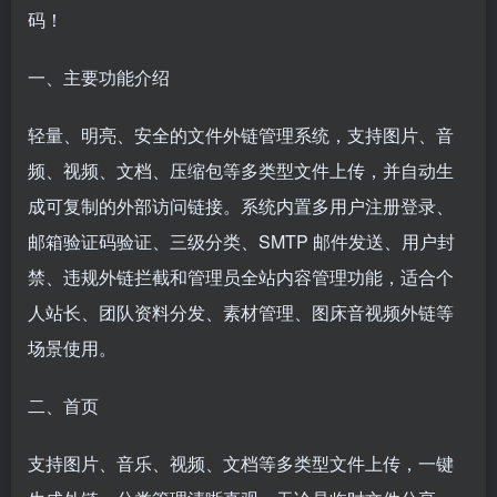
码！
一、主要功能介绍
轻量、明亮、安全的文件外链
管理系统
，支持图片、音
频、视频、文档、压缩包等多类型文件上传，并自动生
成可复制的外部访问链接。系统内置多用户注册登录、
邮箱验证码验证、三级分类、SMTP 邮件发送、用户封
禁、违规外链拦截和管理员全站内容管理功能，适合个
人站长、团队资料分发、素材管理、图床音视频外链等
场景使用。
二、首页
支持图片、音乐、视频、文档等多类型文件上传，一键