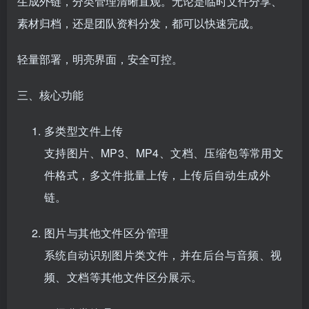
生成外链，分类管理清晰直观。无论是
临时文件
分享、
素材归档，还是团队资料分发，都可以快速完成。
轻量部署，明亮界面，安全可控。
三、核心功能
多类型文件上传
支持图片、MP3、MP4、文档、压缩包等常用文
件格式，多文件批量上传，上传后自动生成外
链。
图片与其他文件区分管理
系统自动识别图片类文件，并在后台与音频、视
频、文档等其他文件区分展示。