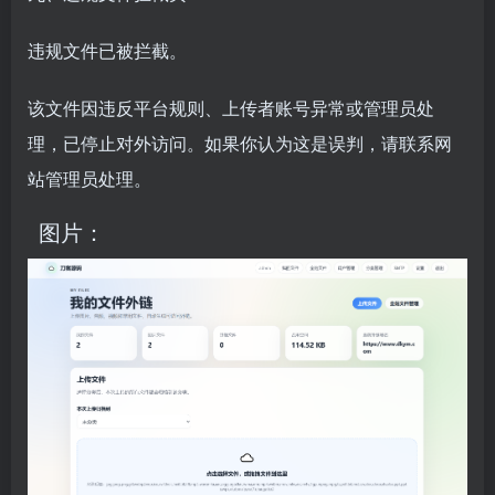
违规文件已被拦截。
该文件因违反平台规则、上传者账号异常或管理员处
理，已停止对外访问。如果你认为这是误判，请联系网
站管理员处理。
图片：