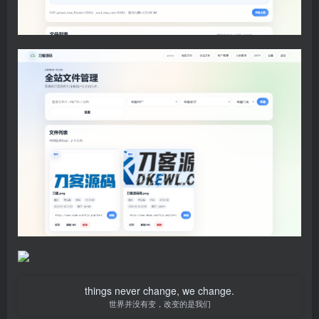
things never change, we change.
世界并没有变，改变的是我们