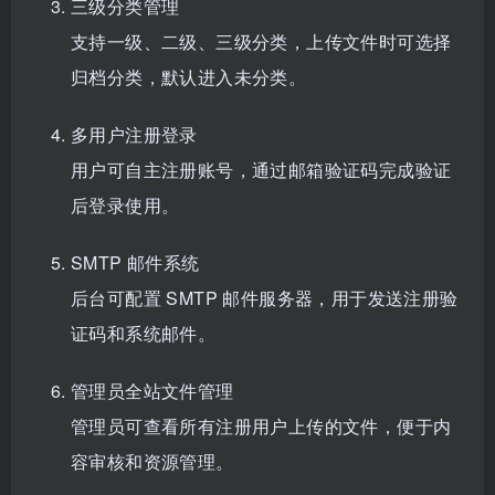
三级分类管理
支持一级、二级、三级分类，上传文件时可选择
归档分类，默认进入未分类。
多用户注册登录
用户可自主注册账号，通过邮箱验证码完成验证
后登录使用。
SMTP 邮件系统
后台可配置 SMTP 邮件服务器，用于发送注册验
证码和系统邮件。
管理员全站文件管理
管理员可查看所有注册用户上传的文件，便于内
容审核和资源管理。