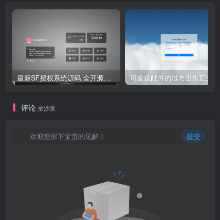
最新SF授权系统源码 全开源无加密v5.2版本
可发送邮件的域名出售页源码
评论
抢沙发
欢迎您留下宝贵的见解！
提交