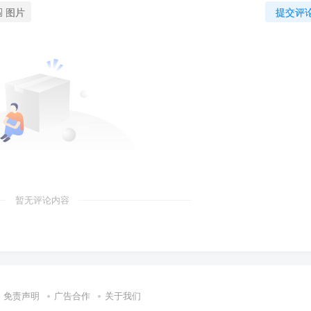
图片
提交评
暂无评论内容
免责声明
广告合作
关于我们