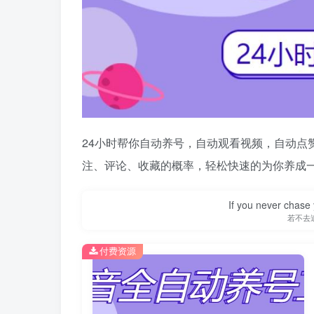
24小时帮你自动养号，自动观看视频，自动点
注、评论、收藏的概率，轻松快速的为你养成
If you never chase 
若不去
付费资源