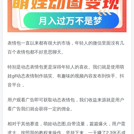
表情包一直以来都有很大的市场，年轻人的微信里面没有几
百个表情包都不好意思聊天。
特别是动态表情包更是深得年轻人的喜欢。我们就是使用萌
娃gif动态表情制作搞笑、有趣味的视频内容发布到快手、抖
音平台，
用户观看广告即可获取动态表情包，我们收益来源就是用户
看广告我们就会获得一定的佣金。
相对于其他赛道，萌娃动态图,自带流量，篇篇爆火，用户需
求大，按照我的教程来操作，坚持下来，一天赚了2.3张不成