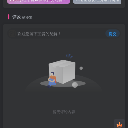
评论
抢沙发
欢迎您留下宝贵的见解！
提交
暂无评论内容