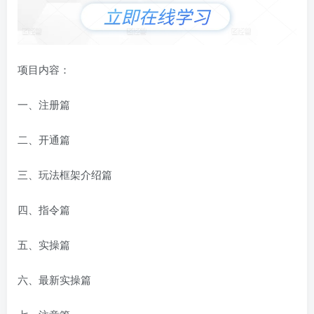
项目内容：
一、注册篇
二、开通篇
三、玩法框架介绍篇
四、指令篇
五、实操篇
六、最新实操篇