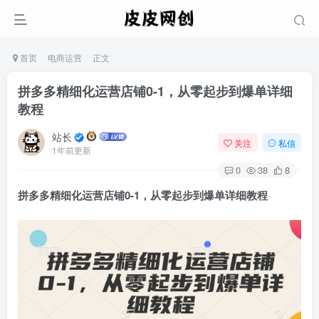
首页
电商运营
正文
拼多多精细化运营店铺0-1，从零起步到爆单详细
教程
站长
关注
私信
1年前更新
0
38
8
拼多多精细化运营
店铺0-1，从零起步到爆单详细教程