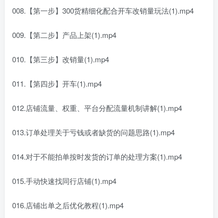
008.【第一步】300货精细化配合开车改销量玩法(1).mp4
009.【第二步】产品上架(1).mp4
010.【第三步】改销量(1).mp4
011.【第四步】开车(1).mp4
012.店铺流量、权重、平台分配流量机制讲解(1).mp4
013.订单处理关于亏钱或者缺货的问题思路(1).mp4
014.对于不能拍单按时发货的订单的处理方案(1).mp4
015.手动快速找同行店铺(1).mp4
016.店铺出单之后优化教程(1).mp4