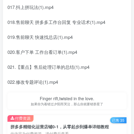
017.抖上拼玩法(1).mp4
018.售前聊天 拼多多工作台回复 专业话术(1).mp4
019.售前聊天 快速找总店(1).mp4
020.客户下单 工作台看订单(1).mp4
021.【重点】售后处理订单的总结(1).mp4
022.修改专题评论(1).mp4
Finger rift,twisted in the love.
如果你为着错过夕阳而哭泣，那么你就要错群星了
付费资源
已售 35
拼多多精细化运营店铺0-1，从零起步到爆单详细教程
此内容为付费资源，请付费后查看