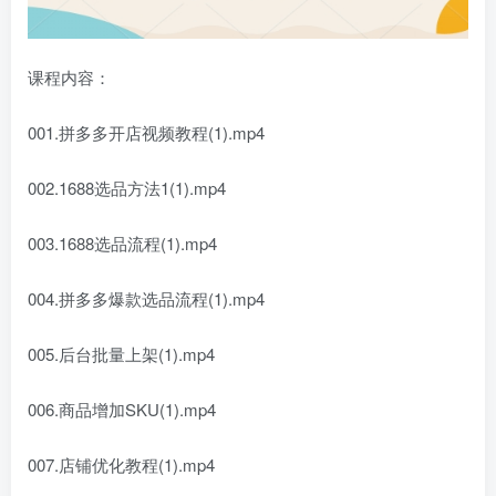
课程内容：
001.拼多多开店视频教程(1).mp4
002.1688选品方法1(1).mp4
003.1688选品流程(1).mp4
004.拼多多爆款选品流程(1).mp4
005.后台批量上架(1).mp4
006.商品增加SKU(1).mp4
007.店铺优化教程(1).mp4