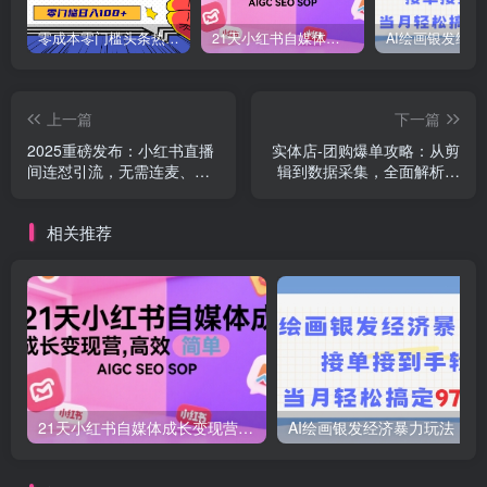
零成本零门槛头条热点搬运术，零门槛日入100+，工具+教程全部附上
21天小红书自媒体成长变现营，高效 简单 AIGC SEO SOP
上一篇
下一篇
2025重磅发布：小红书直播
实体店-团购爆单攻略：从剪
间连怼引流，无需连麦、无
辑到数据采集，全面解析直
需上镜，突破单号限制，暴
播技巧，打造高效...
力日引流600+
相关推荐
21天小红书自媒体成长变现营，高效 简单 AIGC SEO SOP
AI绘画