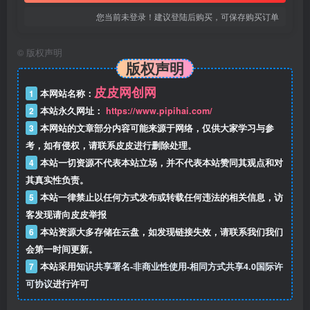
您当前未登录！建议登陆后购买，可保存购买订单
©
版权声明
版权声明
皮皮网创网
1
本网站名称：
2
本站永久网址：
https://www.pipihai.com/
3
本网站的文章部分内容可能来源于网络，仅供大家学习与参
考，如有侵权，请联系皮皮进行删除处理。
4
本站一切资源不代表本站立场，并不代表本站赞同其观点和对
其真实性负责。
5
本站一律禁止以任何方式发布或转载任何违法的相关信息，访
客发现请向皮皮举报
6
本站资源大多存储在云盘，如发现链接失效，请联系我们我们
会第一时间更新。
7
本站采用
知识共享署名-非商业性使用-相同方式共享4.0国际许
可协议
进行许可