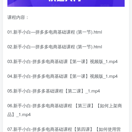
课程内容：
01.新手小白—拼多多电商基础课程 (第一节).html
02.新手小白—拼多多电商基础课程 (第一节).html
03.新手小白-拼多多电商基础课【第一课】视频版_1.mp4
04.新手小白-拼多多电商基础课【第一课】视频版_1.mp4
05.新手小白-拼多多基础课程【第二课】_1.mp4
06.新手小白-拼多多电商基础课程 【第三课】【如何上架商
品】_1.mp4
07.新手小白-拼多多电商基础课程【第四课】【如何使用营