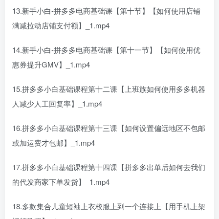
13.新手小白-拼多多电商基础课【第十节】【如何使用店铺
满减拉动店铺支付额】_1.mp4
14.新手小白-拼多多电商基础课【第十一节】【如何使用优
惠券提升GMV】_1.mp4
15.拼多多小白基础课程第十二课【上班族如何使用多多机器
人减少人工回复率】_1.mp4
16.拼多多小白基础课程第十三课【如何设置偏远地区不包邮
或加运费才包邮】_1.mp4
17.拼多多小白基础课程第十四课【拼多多出单后如何去我们
的代发商家下单发货】_1.mp4
18.多款集合儿童短袖上衣校服上到一个连接上【用手机上架