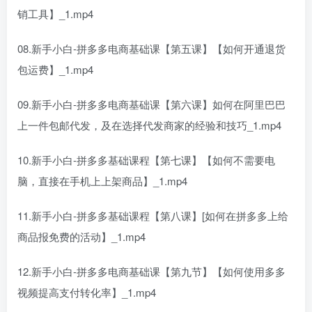
销工具】_1.mp4
08.新手小白-拼多多电商基础课【第五课】【如何开通退货
包运费】_1.mp4
09.新手小白-拼多多电商基础课【第六课】如何在阿里巴巴
上一件包邮代发，及在选择代发商家的经验和技巧_1.mp4
10.新手小白-拼多多基础课程【第七课】【如何不需要电
脑，直接在手机上上架商品】_1.mp4
11.新手小白-拼多多基础课程【第八课】[如何在拼多多上给
商品报免费的活动】_1.mp4
12.新手小白-拼多多电商基础课【第九节】【如何使用多多
视频提高支付转化率】_1.mp4