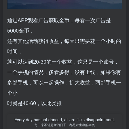
通过APP观看广告获取金币，每看一次广告是
5000金币，
还有其他活动获得收益，每天只需要花一个小时的
时间，
就可以达到20-30的一个收益，这只是一个账号，
一个手机的情况，多看多得，没有上线，如果你有
多部手机，可以一起操作，扩大收益，两部手机一
个小
时就是40-60，以此类推
Every day has not danced, all are life's disappointment.
每一个不曾起舞的日子，都是对生命的辜负