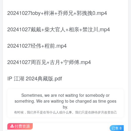
20241027toby+梓淋+乔师兄+郭拽拽0.mp4
20241027戴戴+柴大官人+相亲+禁汶川,mp4
20241027经伟+程前.mp4
20241027周百见+古月+宁师傅.mp4
IP 江湖 2024典藏版.pdf
Sometimes, we are not waiting for somebody or
something. We are waiting to be changed as time goes
by.
有时候，我们并不是在等什么人或什么事。我们只是在静待岁月改变自己
付费资源
已售 8