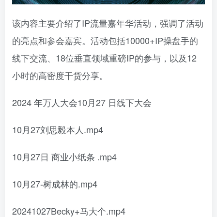
该内容主要介绍了IP流量嘉年华活动，强调了活动
的亮点和参会嘉宾。活动包括10000+IP操盘手的
线下交流、18位垂直领域重磅IP的参与，以及12
小时的高密度干货分享。
2024 年万人大会10月27 日线下大会
10月27刘思毅本人.mp4
10月27日 商业小纸条 .mp4
10月27-树成林的.mp4
20241027Becky+马大个.mp4