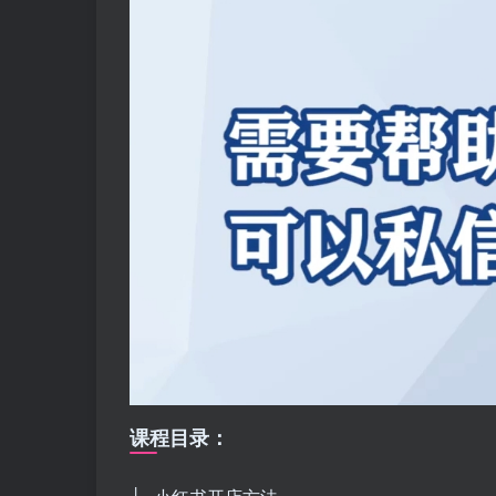
课程目录：