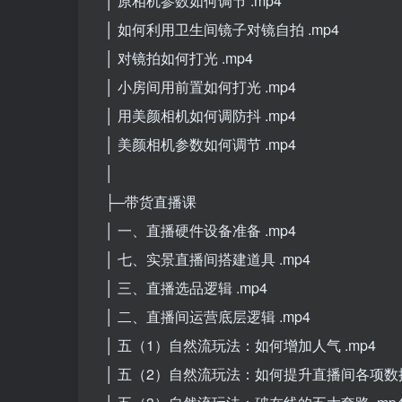
│ 原相机参数如何调节 .mp4
│ 如何利用卫生间镜子对镜自拍 .mp4
│ 对镜拍如何打光 .mp4
│ 小房间用前置如何打光 .mp4
│ 用美颜相机如何调防抖 .mp4
│ 美颜相机参数如何调节 .mp4
│
├─带货直播课
│ 一、直播硬件设备准备 .mp4
│ 七、实景直播间搭建道具 .mp4
│ 三、直播选品逻辑 .mp4
│ 二、直播间运营底层逻辑 .mp4
│ 五（1）自然流玩法：如何增加人气 .mp4
│ 五（2）自然流玩法：如何提升直播间各项数据 