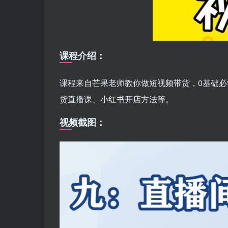
课程介绍：
课程来自芒果老师教你做短视频带货，0基础
货直播课、小红书开店方法等。
视频截图：