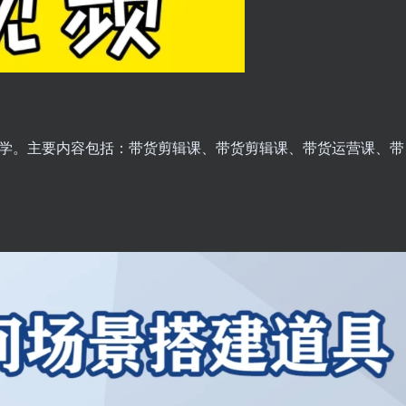
必学。主要内容包括：带货剪辑课、带货剪辑课、带货运营课、带