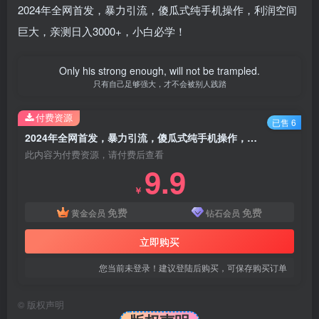
2024年全网首发，暴力引流，傻瓜式纯手机操作，利润空间
巨大，亲测日入3000+，小白必学！
Only his strong enough, will not be trampled.
只有自己足够强大，才不会被别人践踏
付费资源
已售 6
2024年全网首发，暴力引流，傻瓜式纯手机操作，利润空间巨大，日入3000+
此内容为付费资源，请付费后查看
9.9
￥
免费
免费
黄金会员
钻石会员
立即购买
您当前未登录！建议登陆后购买，可保存购买订单
©
版权声明