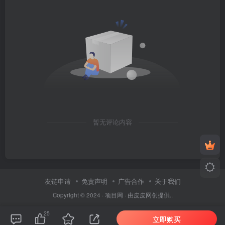
暂无评论内容
友链申请
免责声明
广告合作
关于我们
Copyright © 2024 ·
项目网
· 由
皮皮
网创提供..
25
立即购买