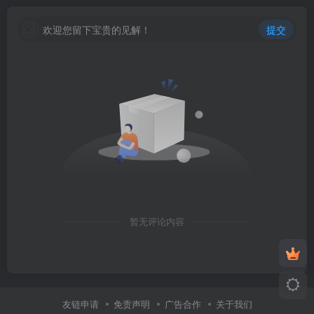
欢迎您留下宝贵的见解！
提交
暂无评论内容
友链申请
免责声明
广告合作
关于我们