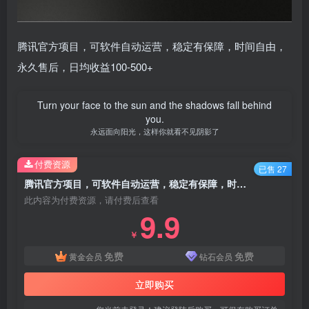
腾讯官方项目，可软件自动运营，稳定有保障，时间自由，
永久售后，日均收益100-500+
Turn your face to the sun and the shadows fall behind
you.
永远面向阳光，这样你就看不见阴影了
付费资源
已售 27
腾讯官方项目，可软件自动运营，稳定有保障，时间自由，永久售后，日均收益100-500+
此内容为付费资源，请付费后查看
9.9
￥
免费
免费
黄金会员
钻石会员
立即购买