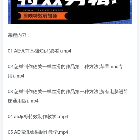
课程内容：
01 AE课前基础知识(必看).mp4
02 怎样制作德关一样丝滑的作品第二种方法(苹果mac专
用).mp4
03 怎样制作德关一样丝滑的作品第一种方法(所有电脑进阶
课通用版).mp4
04 ae车标特效制作教学..mp4
05 AE湍流效果制作教学,mp4