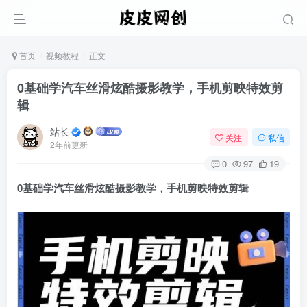
首页
视频教程
正文
0基础学汽车丝滑炫酷摄影教学，手机剪映特效剪
辑
站长
关注
私信
2年前更新
0
97
19
0基础学汽车丝滑炫酷摄影教学
，手机剪映特效剪辑