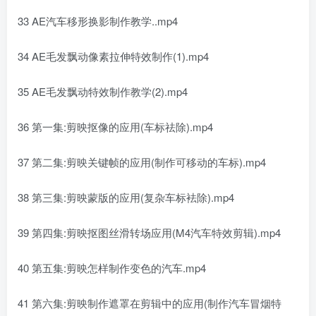
33 AE汽车移形换影制作教学..mp4
34 AE毛发飘动像素拉伸特效制作(1).mp4
35 AE毛发飘动特效制作教学(2).mp4
36 第一集:剪映抠像的应用(车标祛除).mp4
37 第二集:剪映关键帧的应用(制作可移动的车标).mp4
38 第三集:剪映蒙版的应用(复杂车标袪除).mp4
39 第四集:剪映抠图丝滑转场应用(M4汽车特效剪辑).mp4
40 第五集:剪映怎样制作变色的汽车.mp4
41 第六集:剪映制作遮罩在剪辑中的应用(制作汽车冒烟特