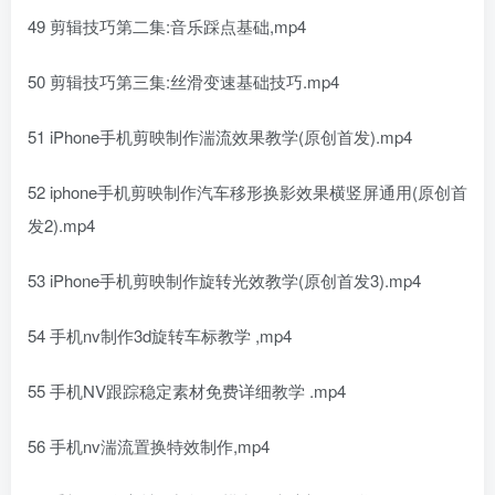
49 剪辑技巧第二集:音乐踩点基础,mp4
50 剪辑技巧第三集:丝滑变速基础技巧.mp4
51 iPhone手机剪映制作湍流效果教学(原创首发).mp4
52 iphone手机剪映制作汽车移形换影效果横竖屏通用(原创首
发2).mp4
53 iPhone手机剪映制作旋转光效教学(原创首发3).mp4
54 手机nv制作3d旋转车标教学 ,mp4
55 手机NV跟踪稳定素材免费详细教学 .mp4
56 手机nv湍流置换特效制作,mp4