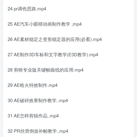
24 pr调色思路.mp4
25 AE汽车小眼睛动画制作教学 ,mp4
26 AE素材稳定之变形稳定器的应用(必看).mp4
27 AE制作3D车标和文字教学(E3D教学).mp4
28 剪映专业版关键帧曲线的应用.mp4
29 AE枪火特效制作.mp4
30 AE破碎效果制作教学..mp4
31 AE怎样剪辑作品..mp4
32 PR丝滑倒放补帧教学..mp4