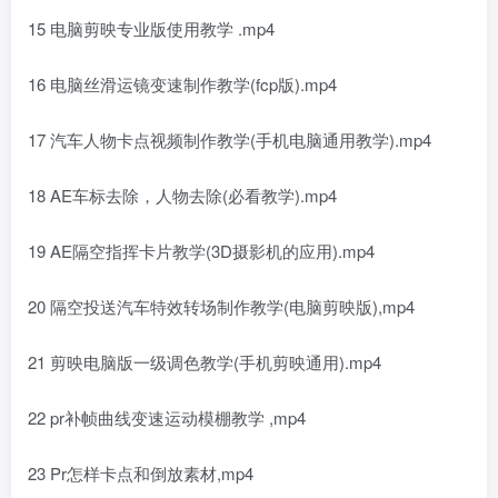
15 电脑剪映专业版使用教学 .mp4
16 电脑丝滑运镜变速制作教学(fcp版).mp4
17 汽车人物卡点视频制作教学(手机电脑通用教学).mp4
18 AE车标去除，人物去除(必看教学).mp4
19 AE隔空指挥卡片教学(3D摄影机的应用).mp4
20 隔空投送汽车特效转场制作教学(电脑剪映版),mp4
21 剪映电脑版一级调色教学(手机剪映通用).mp4
22 pr补帧曲线变速运动模棚教学 ,mp4
23 Pr怎样卡点和倒放素材,mp4