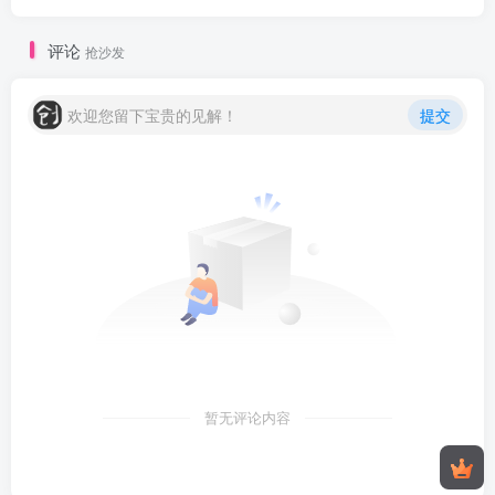
评论
抢沙发
欢迎您留下宝贵的见解！
提交
暂无评论内容