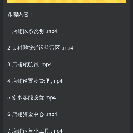
课程内容：
1 店铺体系说明 .mp4
2 ㄠ衬雛饯铺运营雷区 ,mp4
3 店铺领航员 .mp4
4 店铺设置及管理 ,mp4
5 多多客服设置,mp4
6 店铺资金中心 .mp4
7 店铺运营小工具 ,mp4