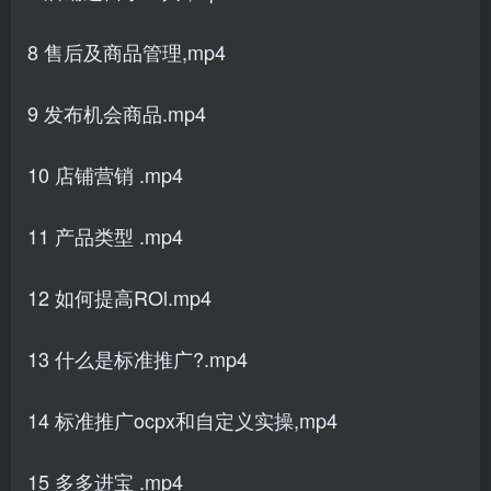
8 售后及商品管理,mp4
9 发布机会商品.mp4
10 店铺营销 .mp4
11 产品类型 .mp4
12 如何提高ROl.mp4
13 什么是标准推广?.mp4
14 标准推广ocpx和自定义实操,mp4
15 多多进宝 .mp4