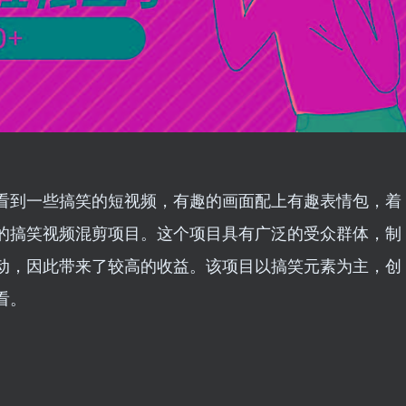
看到一些搞笑的短视频，有趣的画面配上有趣表情包，着
的搞笑视频混剪项目。这个项目具有广泛的受众群体，制
动，因此带来了较高的收益。该项目以搞笑元素为主，创
看。