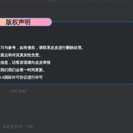
版权声明
习与参考，如有侵权，请联系皮皮进行删除处理。
观点和对其真实性负责。
信息，访客发现请向皮皮举报
我们我们会第一时间更新。
.0国际许可协议
进行许可
THE END
喜欢就支持一下吧