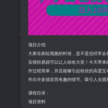
项目介绍
大家在刷短视频的时候，是不是也经常会
实很轻易就可以让人哈哈大笑！今天带来
作过程简单，并且能够引起粉丝的高度互
作出许多搞笑而有趣的情节。吸引人去观
课程目录：
项目资料