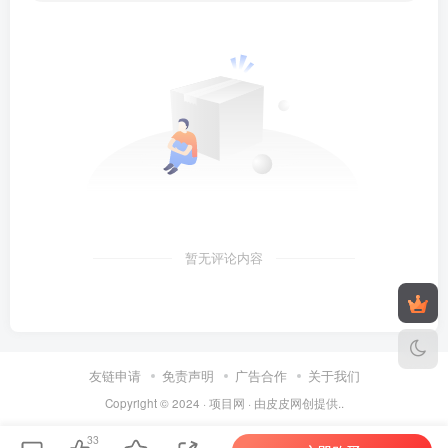
暂无评论内容
友链申请
免责声明
广告合作
关于我们
Copyright © 2024 ·
项目网
· 由
皮皮
网创提供..
33