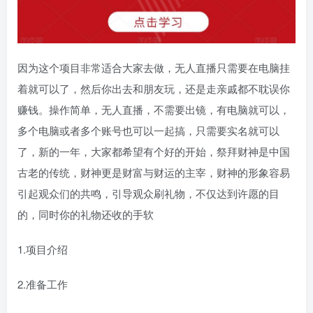
因为这个项目非常适合大家去做，无人直播只需要在电脑挂
着就可以了，然后你出去和朋友玩，还是走亲戚都不耽误你
赚钱。操作简单，无人直播，不需要出镜，有电脑就可以，
多个电脑或者多个账号也可以一起搞，只需要实名就可以
了，新的一年，大家都希望有个好的开始，祭拜财神是中国
古老的传统，财神更是财富与财运的主宰，财神的形象容易
引起观众们的共鸣，引导观众刷礼物，不仅达到许愿的目
的，同时你的礼物还收的手软
1.项目介绍
2.准备工作